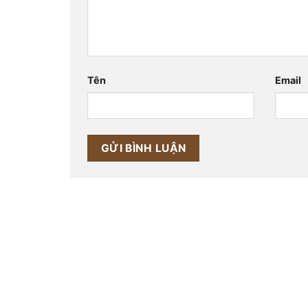
Tên
Email