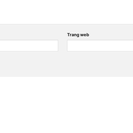
Trang web