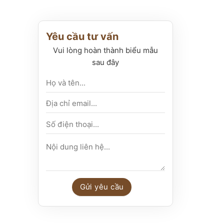
Yêu cầu tư vấn
Vui lòng hoàn thành biểu mẫu
sau đây