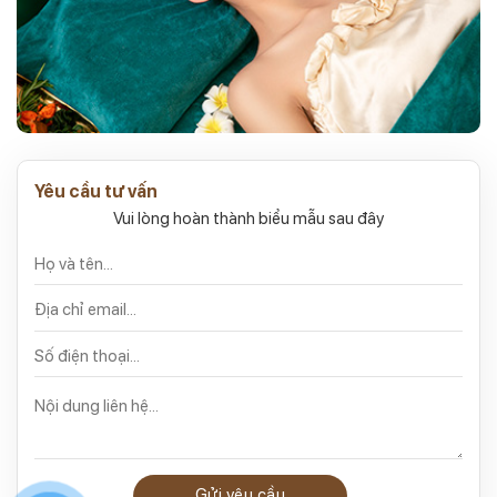
Yêu cầu tư vấn
Vui lòng hoàn thành biểu mẫu sau đây