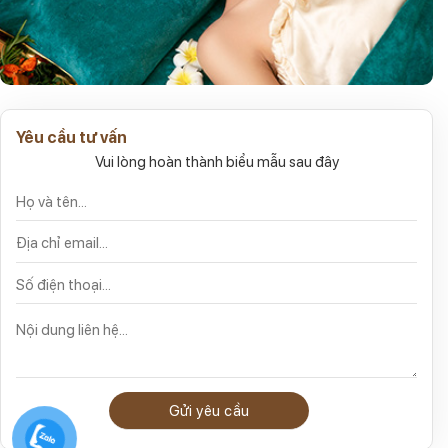
Yêu cầu tư vấn
Vui lòng hoàn thành biểu mẫu sau đây