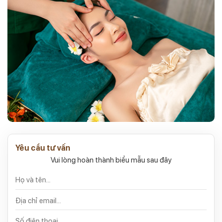
Yêu cầu tư vấn
Vui lòng hoàn thành biểu mẫu sau đây