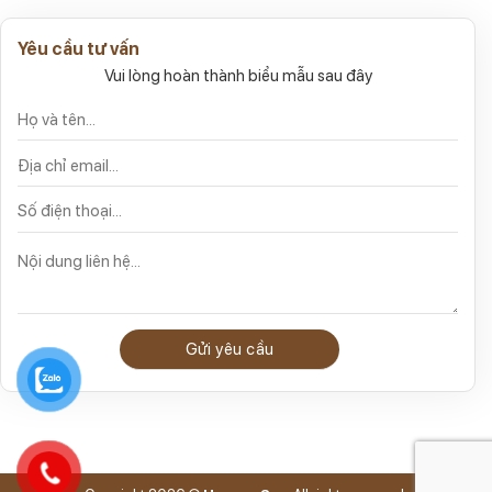
Yêu cầu tư vấn
Vui lòng hoàn thành biểu mẫu sau đây