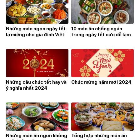
Những món ngon ngày tết
10 món ăn chống ngán
lạ miệng cho gia đình Việt
trong ngày tết cực dễ làm
Những câu chúc tết hay và
Chúc mừng năm mới 2024
ý nghĩa nhất 2024
Những món ăn ngon không
Tổng hợp những món ăn