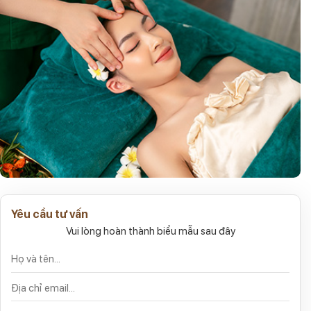
Yêu cầu tư vấn
Vui lòng hoàn thành biểu mẫu sau đây