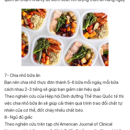
7- Chia nhỏ bữa ăn
Bạn nên chia nhỏ thực đơn thành 5-6 bữa mỗi ngày, mỗi bữa
cách nhau 2-3 tiếng sẽ giúp bạn giảm cân hiệu quả.
Theo nghiên cứu của Hiệp hội Dinh dưỡng Thể thao Quốc tế thì
việc chia nhỏ bữa ăn sẽ giúp cải thiện quá trình trao đổi chất tự
nhiên của cơ thể, đốt cháy nhiều chất béo.
8- Ngủ đủ giấc
Theo nghiên cứu trên tạp chí American Journal of Clinical