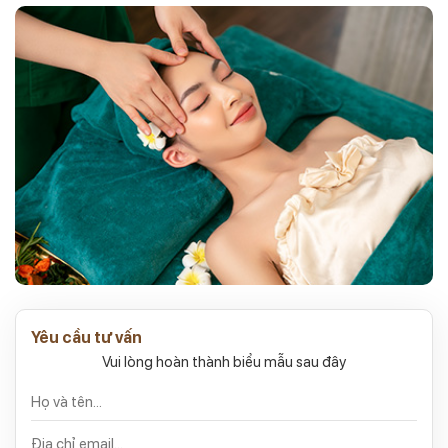
Yêu cầu tư vấn
Vui lòng hoàn thành biểu mẫu sau đây