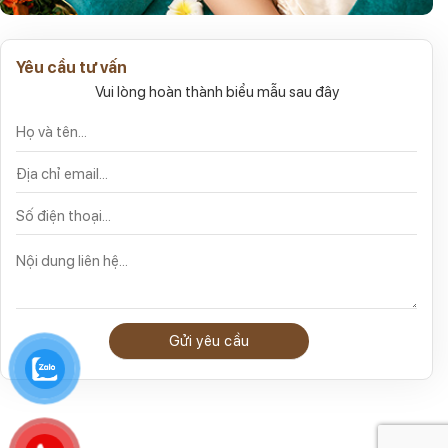
Yêu cầu tư vấn
Vui lòng hoàn thành biểu mẫu sau đây