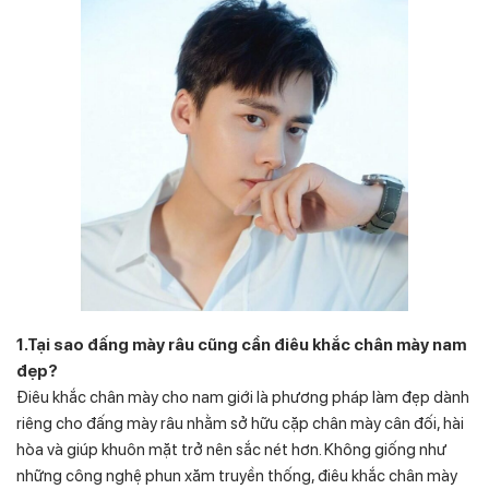
1.Tại sao đấng mày râu cũng cần điêu khắc chân mày nam
đẹp?
Điêu khắc chân mày cho nam giới là phương pháp làm đẹp dành
riêng cho đấng mày râu nhằm sở hữu cặp chân mày cân đối, hài
hòa và giúp khuôn mặt trở nên sắc nét hơn. Không giống như
những công nghệ phun xăm truyền thống, điêu khắc chân mày